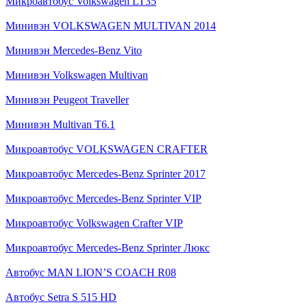
Микроавтобус Volkswagen LT35
Минивэн VOLKSWAGEN MULTIVAN 2014
Минивэн Mercedes-Benz Vito
Минивэн Volkswagen Multivan
Минивэн Peugeot Traveller
Минивэн Multivan Т6.1
Микроавтобус VOLKSWAGEN CRAFTER
Микроавтобус Mercedes-Benz Sprinter 2017
Микроавтобус Mercedes-Benz Sprinter VIP
Микроавтобус Volkswagen Crafter VIP
Микроавтобус Mercedes-Benz Sprinter Люкс
Автобус MAN LION’S COACH R08
Автобус Setra S 515 HD