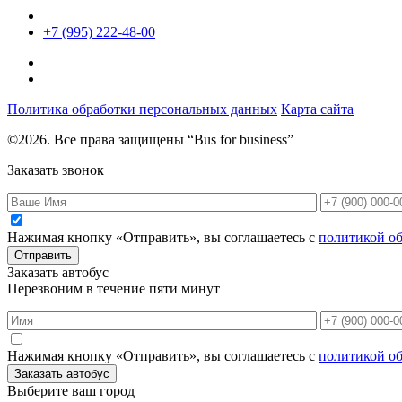
+7 (995) 222-48-00
Политика обработки персональных данных
Карта сайта
©2026. Все права защищены “Bus for business”
Заказать звонок
Нажимая кнопку «Отправить», вы соглашаетесь с
политикой о
Отправить
Заказать автобус
Перезвоним в течение пяти минут
Нажимая кнопку «Отправить», вы соглашаетесь с
политикой о
Заказать автобус
Выберите ваш город