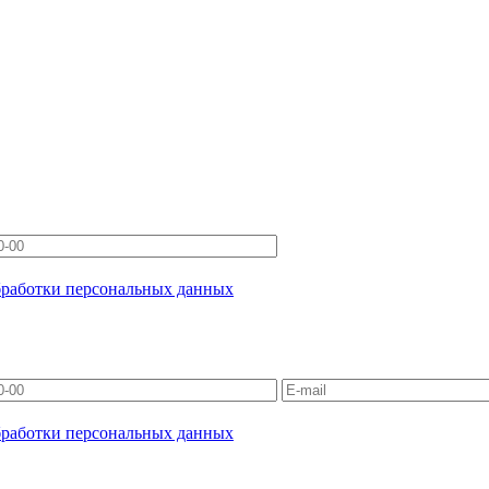
бработки персональных данных
бработки персональных данных