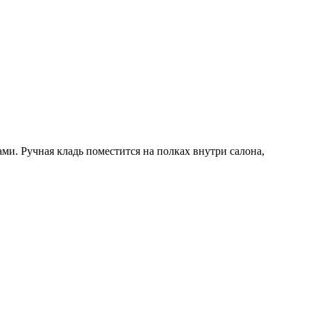
. Ручная кладь поместится на полках внутри салона,