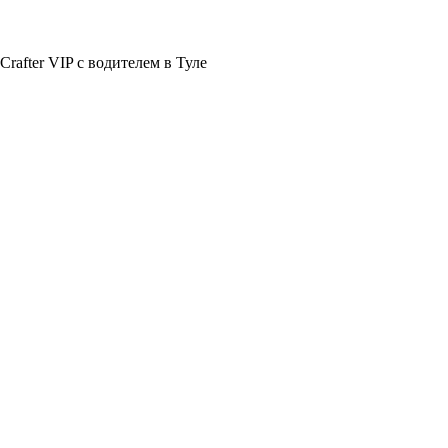
rafter VIP с водителем в Туле