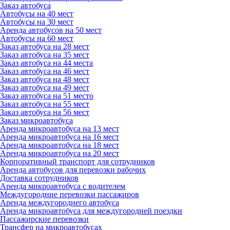
Заказ автобуса
Автобусы на 40 мест
Автобусы на 30 мест
Аренда автобусов на 50 мест
Автобусы на 60 мест
Заказ автобуса на 28 мест
Заказ автобуса на 35 мест
Заказ автобуса на 44 места
Заказ автобуса на 46 мест
Заказ автобуса на 48 мест
Заказ автобуса на 49 мест
Заказ автобуса на 51 место
Заказ автобуса на 55 мест
Заказ автобуса на 56 мест
Заказ микроавтобуса
Аренда микроавтобуса на 13 мест
Аренда микроавтобуса на 16 мест
Аренда микроавтобуса на 18 мест
Аренда микроавтобуса на 20 мест
Корпоративный транспорт для сотрудников
Аренда автобусов для перевозки рабочих
Доставка сотрудников
Аренда микроавтобуса с водителем
Междугородние перевозки пассажиров
Аренда междугороднего автобуса
Аренда микроавтобуса для междугородней поездки
Пассажирские перевозки
Трансфер на микроавтобусах