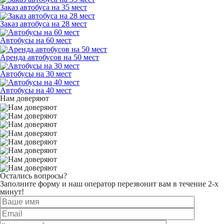
Заказ автобуса на 35 мест
Заказ автобуса на 28 мест
Автобусы на 60 мест
Аренда автобусов на 50 мест
Автобусы на 30 мест
Автобусы на 40 мест
Нам доверяют
Остались вопросы?
Заполните форму и наш оператор перезвонит вам в течение 2-х
минут!