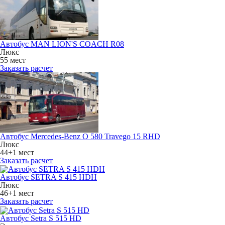
Автобус MAN LION'S COACH R08
Люкс
55 мест
Заказать расчет
Автобус Mercedes-Benz O 580 Travego 15 RHD
Люкс
44+1 мест
Заказать расчет
Автобус SETRA S 415 HDH
Люкс
46+1 мест
Заказать расчет
Автобус Setra S 515 HD