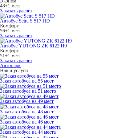
Эконом
48+1 мест
Заказать расчет
Автобус Setra S 517 HD
Комфорт
56+1 мест
Заказать расчет
Автобус YUTONG ZK 6122 H9
Комфорт
51+1 мест
Заказать расчет
Автопарк
Наши услуги
Заказ автобуса на 55 мест
Заказ автобуса на 51 место
Заказ автобуса на 49 мест
Заказ автобуса на 48 мест
Заказ автобуса на 46 мест
Заказ автобуса на 44 места