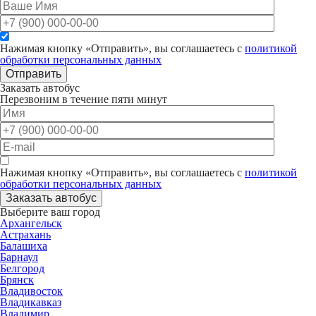
Нажимая кнопку «Отправить», вы соглашаетесь с
политикой
обработки персональных данных
Отправить
Заказать автобус
Перезвоним в течение пяти минут
Нажимая кнопку «Отправить», вы соглашаетесь с
политикой
обработки персональных данных
Заказать автобус
Выберите ваш город
Архангельск
Астрахань
Балашиха
Барнаул
Белгород
Брянск
Владивосток
Владикавказ
Владимир