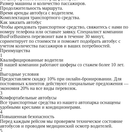
Размер машины и количество пассажиров.
Продолжительность маршрута.
Время аренды автобуса с водителем.
Комплектация транспортного средства.
Как заказать автобус
Чтобы арендовать транспортное средство, свяжитесь с нами по
номеру телефона или оставьте заявку. Специалист компании
BusForBusiness перезвонит вам в течение 30 минут,
сориентирует по стоимости и поможет подобрать автобус с
учетом количества пассажиров и ваших потребностей.
Преимущества
1
Квалифицированные водители
В нашей компании работают шоферы со стажем более 10 лет.
2
Выгодные условия
Предоставляем скидку 10% при онлайн-бронировании. Для
постоянных клиентов действуют специальные предложения —
экономия 20% на все виды перевозок.
3
Комфортабельные автобусы
Все транспортные средства из нашего автопарка оснащены
удобными креслами и кондиционерами.
4
Повышенная безопасность
Перед каждым рейсом мы проверяем техническое состояние
автобусов и проводим медицинский осмотр водителей.
5