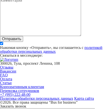
Отправить
Нажимая кнопку «Отправить», вы соглашаетесь с
политикой
обработки персональных данных
Связаться в мессенджере:
300026, Тула, проспект Ленина, 108
Отзывы
Вакансии
FAQ
Оплата
Статьи
Корпоративным клиентам
Перевозка сотрудников
+7 (995) 222-48-00
Политика обработки персональных данных
Карта сайта
©2026. Все права защищены “Bus for business”
Заказать звонок