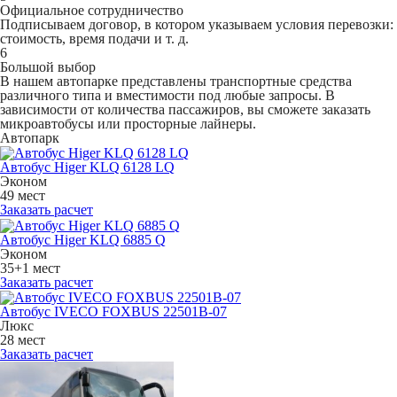
Официальное сотрудничество
Подписываем договор, в котором указываем условия перевозки:
стоимость, время подачи и т. д.
6
Большой выбор
В нашем автопарке представлены транспортные средства
различного типа и вместимости под любые запросы. В
зависимости от количества пассажиров, вы сможете заказать
микроавтобусы или просторные лайнеры.
Автопарк
Автобус Higer KLQ 6128 LQ
Эконом
49 мест
Заказать расчет
Автобус Higer KLQ 6885 Q
Эконом
35+1 мест
Заказать расчет
Автобус IVECO FOXBUS 22501В-07
Люкс
28 мест
Заказать расчет