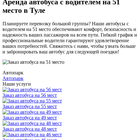
Аренда автобуса с водителем на 51
место в Туле
Планируете перевозку большой группы? Наши автобусы с
водителем на 51 место обеспечивают комфорт, безопасность и
надежность ваших пассажиров на всем пути. Гибкий график и
профессиональные водители гарантируют удовлетворение
ваших потребностей. Свяжитесь с нами, чтобы узнать больше
и забронировать ваш автобус для следующей поездки!
Автопарк
Автопарк
Наши услуги
Заказ автобуса на 56 мест
Заказ автобуса на 55 мест
Заказ автобуса на 49 мест
Заказ автобуса на 48 мест