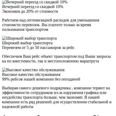
Вечерний переезд со скидкой 10%
Экономия до 20% от стоимости
Работаем над оптимизацией расходов для уменьшения
стоиомсти перевозок. Вы платите только за время
пользования транспортом
Широкий выбор транспорта
Перевезем от 5 до 50 пассажиров за рейс
Обеспечим Ваш рейс объект транспортом под Ваши запросы
ка по вместимости, так и местоположению марштрута
Высокое качество обслуживания
99% рейсов нашей компании без опозданий
Выбирая самого дешевого подрядчика , компании теряют на
эффективности сотрудников из-за нарушения графика или
неудобства транспорта больше, чем экономят. В нашей
компании есть ряд решений для осуществления стабильной и
надежной работы