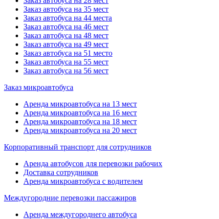
Заказ автобуса на 28 мест
Заказ автобуса на 35 мест
Заказ автобуса на 44 места
Заказ автобуса на 46 мест
Заказ автобуса на 48 мест
Заказ автобуса на 49 мест
Заказ автобуса на 51 место
Заказ автобуса на 55 мест
Заказ автобуса на 56 мест
Заказ микроавтобуса
Аренда микроавтобуса на 13 мест
Аренда микроавтобуса на 16 мест
Аренда микроавтобуса на 18 мест
Аренда микроавтобуса на 20 мест
Корпоративный транспорт для сотрудников
Аренда автобусов для перевозки рабочих
Доставка сотрудников
Аренда микроавтобуса с водителем
Междугородние перевозки пассажиров
Аренда междугороднего автобуса