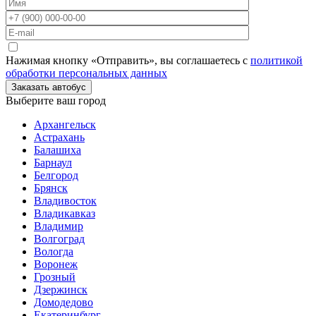
Нажимая кнопку «Отправить», вы соглашаетесь с
политикой
обработки персональных данных
Заказать автобус
Выберите ваш город
Архангельск
Астрахань
Балашиха
Барнаул
Белгород
Брянск
Владивосток
Владикавказ
Владимир
Волгоград
Вологда
Воронеж
Грозный
Дзержинск
Домодедово
Екатеринбург