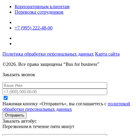
Корпоративным клиентам
Перевозка сотрудников
+7 (995) 222-48-00
Политика обработки персональных данных
Карта сайта
©2026. Все права защищены “Bus for business”
Заказать звонок
Нажимая кнопку «Отправить», вы соглашаетесь с
политикой
обработки персональных данных
Отправить
Заказать автобус
Перезвоним в течение пяти минут