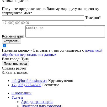
Заявка на расчет
Получите предложение по Вашему маршруту на перевозку
сотрудников
Имя*
Телефон*
Комментарии
Отправить
Нажимая кнопку «Отправить», вы соглашаетесь с
политикой
обработки персональных данных
Ваш город: Тула
Поменять город
Сделать расчет
Заказать звонок
info@busforbusiness.ru
Круглосуточно
+7 (995) 222-48-00
Бесплатно
О компании
Услуги
Аренда транспорта
Транспорт в/из аэропорт