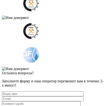
Остались вопросы?
Заполните форму и наш оператор перезвонит вам в течение 2-
х минут!