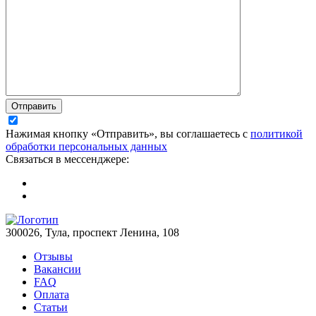
Отправить
Нажимая кнопку «Отправить», вы соглашаетесь с
политикой
обработки персональных данных
Связаться в мессенджере:
300026, Тула, проспект Ленина, 108
Отзывы
Вакансии
FAQ
Оплата
Статьи