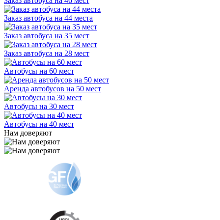
Заказ автобуса на 46 мест
Заказ автобуса на 44 места
Заказ автобуса на 35 мест
Заказ автобуса на 28 мест
Автобусы на 60 мест
Аренда автобусов на 50 мест
Автобусы на 30 мест
Автобусы на 40 мест
Нам доверяют