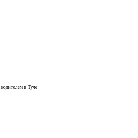
с водителем в Туле