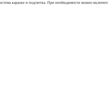
стема караоке и подсветка. При необходимости можно включить