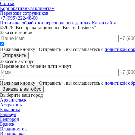
Статьи
Корпоративным клиентам
Перевозка сотрудников
+7 (995) 222-48-00
Политика обработки персональных данных
Карта сайта
©2026. Все права защищены “Bus for business”
Заказать звонок
Нажимая кнопку «Отправить», вы соглашаетесь с
политикой об
Отправить
Заказать автобус
Перезвоним в течение пяти минут
Нажимая кнопку «Отправить», вы соглашаетесь с
политикой об
Заказать автобус
Выберите ваш город
Архангельск
Астрахань
Балашиха
Барнаул
Белгород
Брянск
Владивосток
Владикавказ