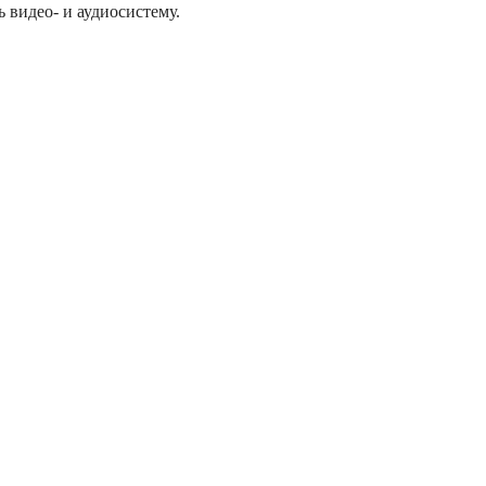
 видео- и аудиосистему.