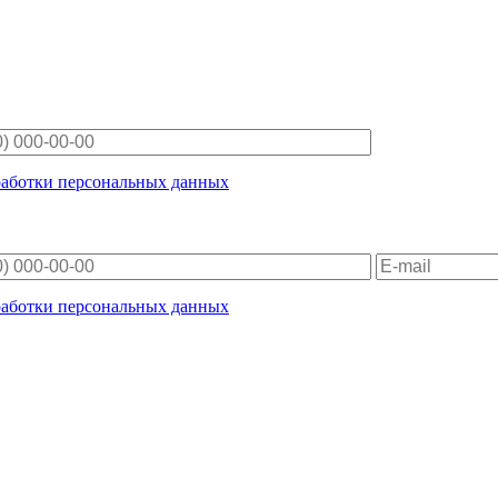
работки персональных данных
работки персональных данных