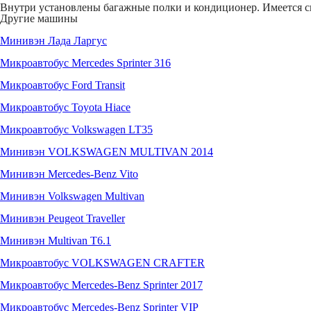
Внутри установлены багажные полки и кондиционер. Имеется си
Другие машины
Минивэн Лада Ларгус
Микроавтобус Mercedes Sprinter 316
Микроавтобус Ford Transit
Микроавтобус Toyota Hiace
Микроавтобус Volkswagen LT35
Минивэн VOLKSWAGEN MULTIVAN 2014
Минивэн Mercedes-Benz Vito
Минивэн Volkswagen Multivan
Минивэн Peugeot Traveller
Минивэн Multivan Т6.1
Микроавтобус VOLKSWAGEN CRAFTER
Микроавтобус Mercedes-Benz Sprinter 2017
Микроавтобус Mercedes-Benz Sprinter VIP